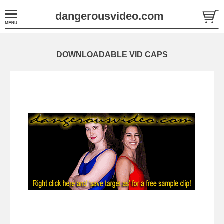
dangerousvideo.com
DOWNLOADABLE VID CAPS